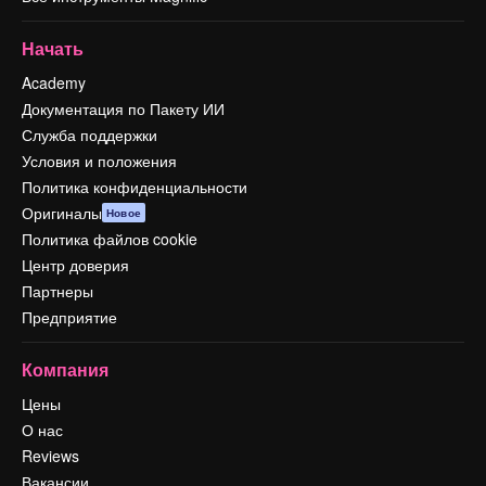
Начать
Academy
Документация по Пакету ИИ
Служба поддержки
Условия и положения
Политика конфиденциальности
Оригиналы
Новое
Политика файлов cookie
Центр доверия
Партнеры
Предприятие
Компания
Цены
О нас
Reviews
Вакансии