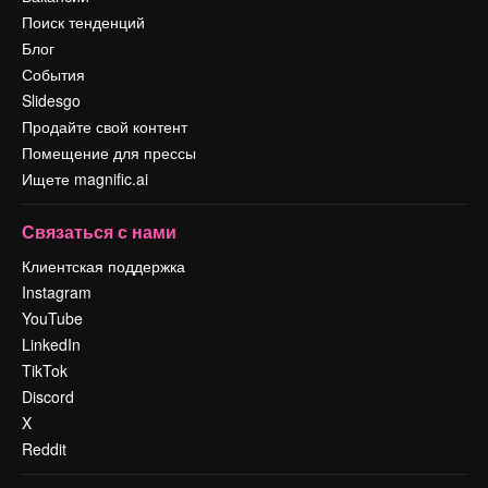
Поиск тенденций
Блог
События
Slidesgo
Продайте свой контент
Помещение для прессы
Ищете magnific.ai
Связаться с нами
Клиентская поддержка
Instagram
YouTube
LinkedIn
TikTok
Discord
X
Reddit