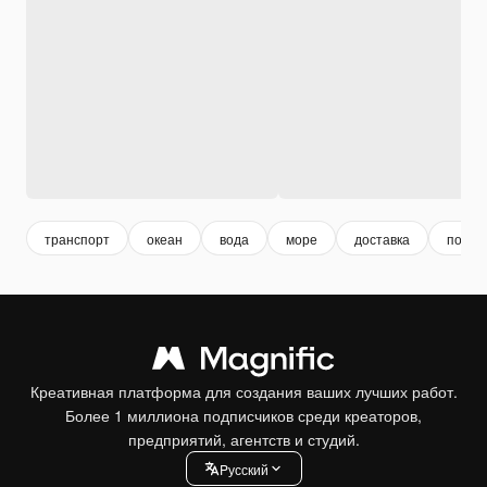
транспорт
океан
вода
море
доставка
порт
Креативная платформа для создания ваших лучших работ.
Более 1 миллиона подписчиков среди креаторов,
предприятий, агентств и студий.
Pусский