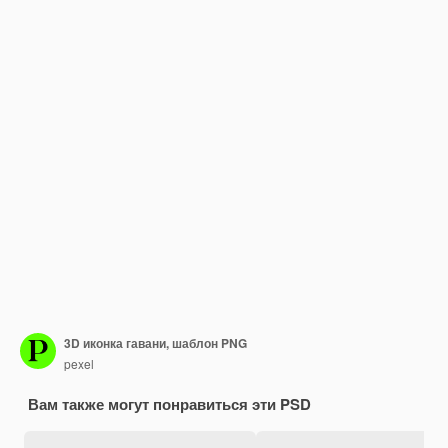
3D иконка гавани, шаблон PNG
pexel
Вам также могут понравиться эти PSD