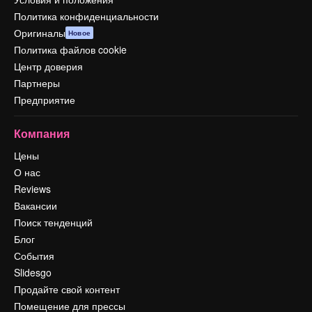
Политика конфиденциальности
Оригиналы
Новое
Политика файлов cookie
Центр доверия
Партнеры
Предприятие
Компания
Цены
О нас
Reviews
Вакансии
Поиск тенденций
Блог
События
Slidesgo
Продайте свой контент
Помещение для прессы