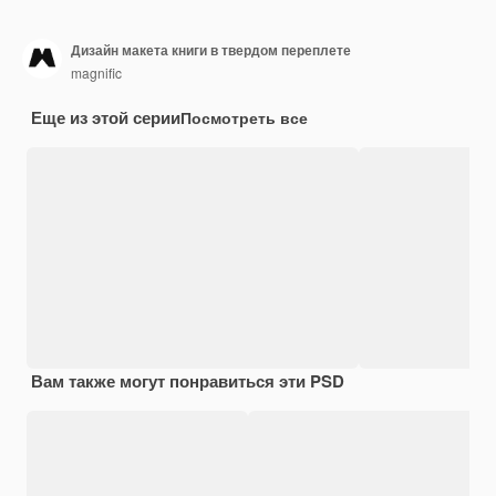
Дизайн макета книги в твердом переплете
magnific
Еще из этой серии
Посмотреть все
Вам также могут понравиться эти PSD