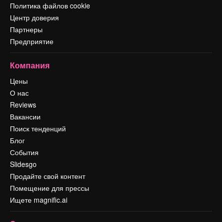
Политика файлов cookie
Центр доверия
Партнеры
Предприятие
Компания
Цены
О нас
Reviews
Вакансии
Поиск тенденций
Блог
События
Slidesgo
Продайте свой контент
Помещение для прессы
Ищете magnific.ai