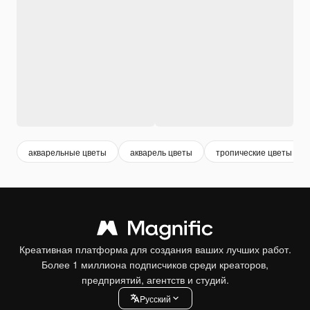
акварельные цветы
акварель цветы
тропические цветы
Креативная платформа для создания ваших лучших работ.
Более 1 миллиона подписчиков среди креаторов,
предприятий, агентств и студий.
Pусский