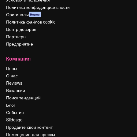
Политика конфиденциальности
Оригиналы
Новое
Политика файлов cookie
Центр доверия
Партнеры
Предприятие
Компания
Цены
О нас
Reviews
Вакансии
Поиск тенденций
Блог
События
Slidesgo
Продайте свой контент
Помещение для прессы