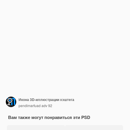
Икона 3D-иллюстрации хэштега
pendimarfuad adv 92
Вам также могут понравиться эти PSD