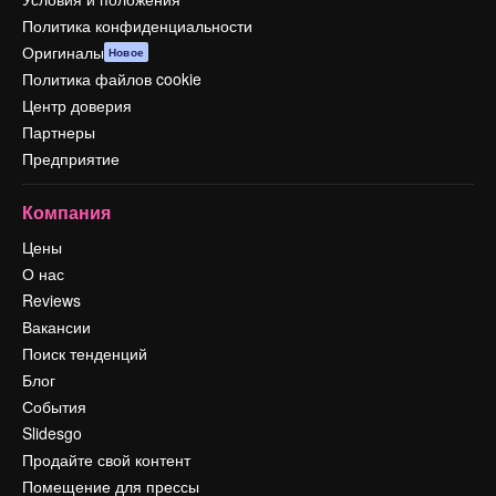
Политика конфиденциальности
Оригиналы
Новое
Политика файлов cookie
Центр доверия
Партнеры
Предприятие
Компания
Цены
О нас
Reviews
Вакансии
Поиск тенденций
Блог
События
Slidesgo
Продайте свой контент
Помещение для прессы