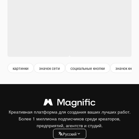
картинки
значок сети
социальные кнопки
значок кнопк
Креативная платформа для создания ваших лучших работ.
Более 1 миллиона подписчиков среди креаторов,
предприятий, агентств и студий.
Pусский