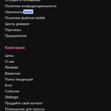
Политика конфиденциальности
Оригиналы
Новое
Политика файлов cookie
Центр доверия
Партнеры
Предприятие
Компания
Цены
О нас
Reviews
Вакансии
Поиск тенденций
Блог
События
Slidesgo
Продайте свой контент
Помещение для прессы