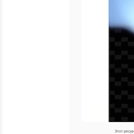
Этот ресур