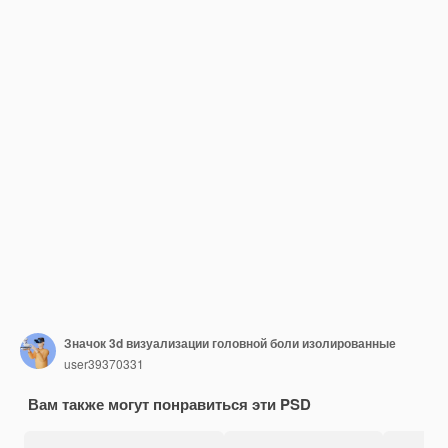
Значок 3d визуализации головной боли изолированные
user39370331
Вам также могут понравиться эти PSD