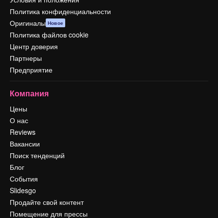
Политика конфиденциальности
Оригиналы
Новое
Политика файлов cookie
Центр доверия
Партнеры
Предприятие
Компания
Цены
О нас
Reviews
Вакансии
Поиск тенденций
Блог
События
Slidesgo
Продайте свой контент
Помещение для прессы