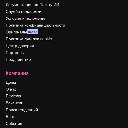
Документация по Пакету ИИ
Служба поддержки
Условия и положения
Политика конфиденциальности
Оригиналы
Новое
Политика файлов cookie
Центр доверия
Партнеры
Предприятие
Компания
Цены
О нас
Reviews
Вакансии
Поиск тенденций
Блог
События