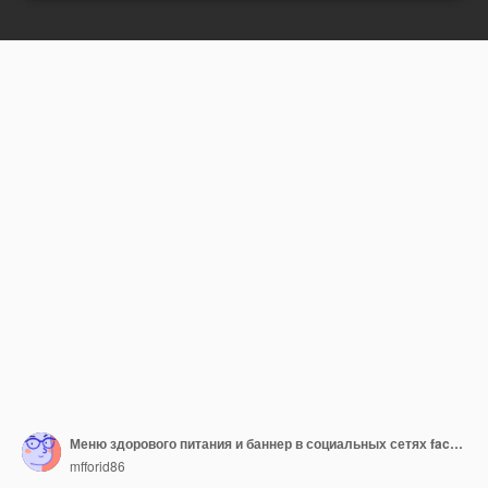
Меню здорового питания и баннер в социальных сетях facebook
mfforid86