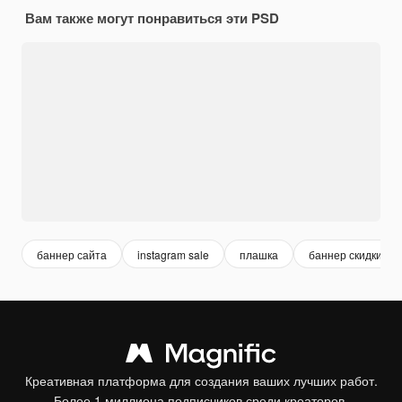
Вам также могут понравиться эти PSD
баннер сайта
instagram sale
плашка
баннер скидки
Креативная платформа для создания ваших лучших работ.
Более 1 миллиона подписчиков среди креаторов,