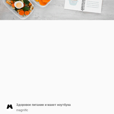
Здоровое питание и макет ноутбука
magnific