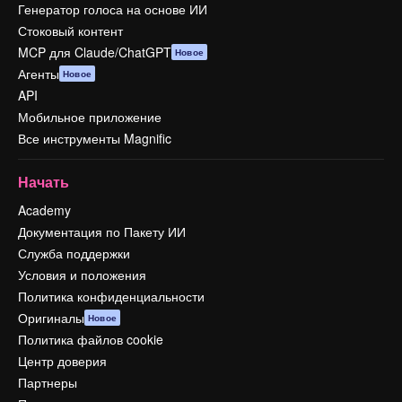
Генератор голоса на основе ИИ
Стоковый контент
MCP для Claude/ChatGPT
Новое
Агенты
Новое
API
Мобильное приложение
Все инструменты Magnific
Начать
Academy
Документация по Пакету ИИ
Служба поддержки
Условия и положения
Политика конфиденциальности
Оригиналы
Новое
Политика файлов cookie
Центр доверия
Партнеры