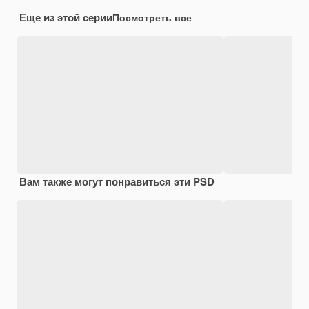
Еще из этой серии
Посмотреть все
Вам также могут понравиться эти PSD