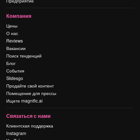
Предприятие
Компания
Цены
О нас
Reviews
Вакансии
Поиск тенденций
Блог
События
Slidesgo
Продайте свой контент
Помещение для прессы
Ищете magnific.ai
Связаться с нами
Клиентская поддержка
Instagram