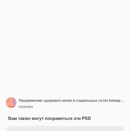
Продвижение здорового меню в социальных сетях Instagram пост баннер шаблон
razerobe
Вам также могут понравиться эти PSD