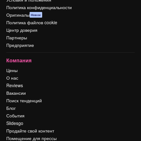
Политика конфиденциальности
Оригиналы
Новое
Политика файлов cookie
Центр доверия
Партнеры
Предприятие
Компания
Цены
О нас
Reviews
Вакансии
Поиск тенденций
Блог
События
Slidesgo
Продайте свой контент
Помещение для прессы