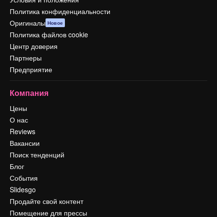
Политика конфиденциальности
Оригиналы
Новое
Политика файлов cookie
Центр доверия
Партнеры
Предприятие
Компания
Цены
О нас
Reviews
Вакансии
Поиск тенденций
Блог
События
Slidesgo
Продайте свой контент
Помещение для прессы