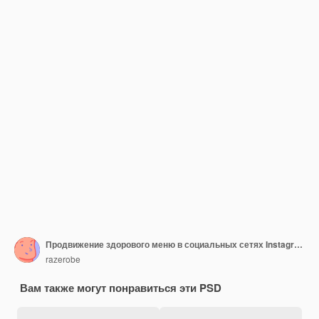
Продвижение здорового меню в социальных сетях Instagram пост баннер шаблон
razerobe
Вам также могут понравиться эти PSD