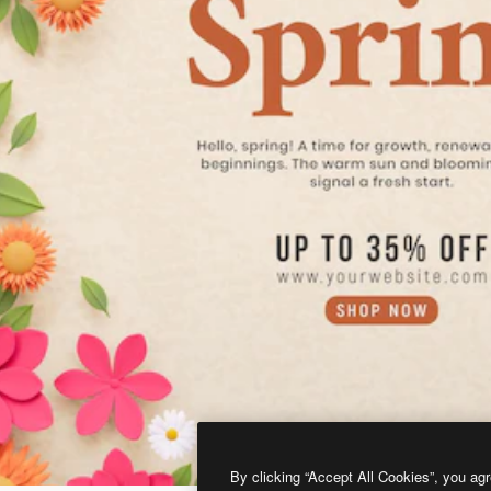
By clicking “Accept All Cookies”, you agr