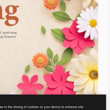
ee to the storing of cookies on your device to enhance site