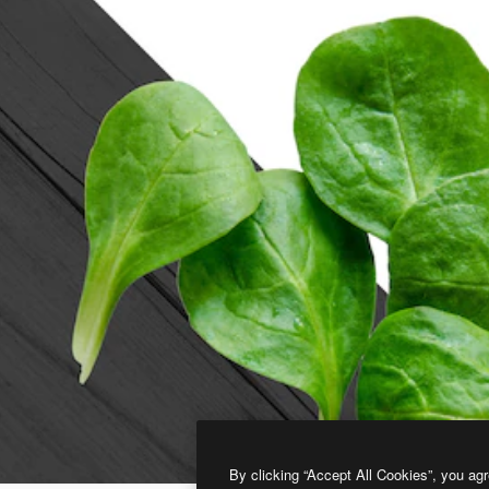
By clicking “Accept All Cookies”, you agr