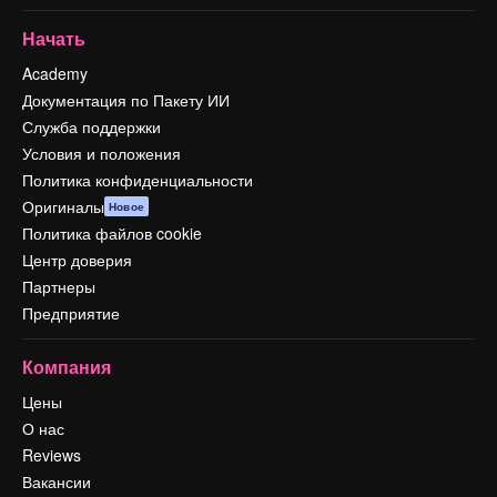
Начать
Academy
Документация по Пакету ИИ
Служба поддержки
Условия и положения
Политика конфиденциальности
Оригиналы
Новое
Политика файлов cookie
Центр доверия
Партнеры
Предприятие
Компания
Цены
О нас
Reviews
Вакансии