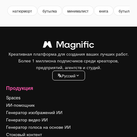
натюрморт
бутылка
минималист
книга
бутылка в
Креативная платформа для создания ваших лучших работ.
Более 1 миллиона подписчиков среди креаторов,
предприятий, агентств и студий.
Pусский
Продукция
Spaces
ИИ-помощник
Генератор изображений ИИ
Генератор видео ИИ
Генератор голоса на основе ИИ
Стоковый контент