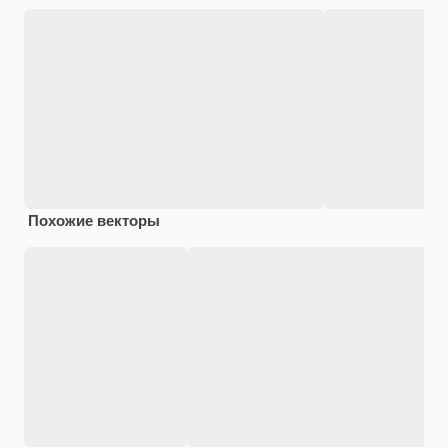
Похожие векторы