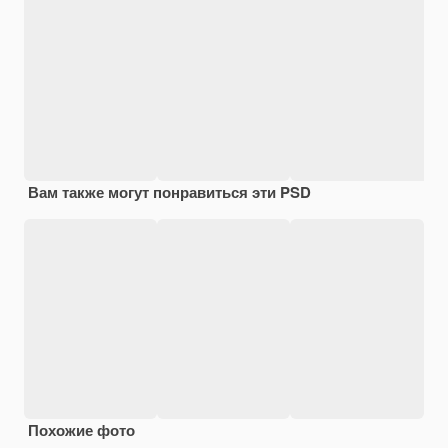
Вам также могут понравиться эти PSD
Похожие фото