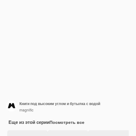
Книги под высоким углом и бутылка с водой
magnific
Еще из этой серии
Посмотреть все