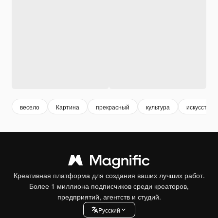
весело
Картина
прекрасный
культура
искусство
Креативная платформа для создания ваших лучших работ.
Более 1 миллиона подписчиков среди креаторов,
предприятий, агентств и студий.
Pусский