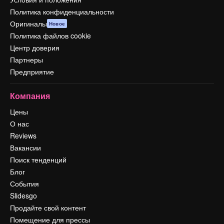
Политика конфиденциальности
Оригиналы
Новое
Политика файлов cookie
Центр доверия
Партнеры
Предприятие
Компания
Цены
О нас
Reviews
Вакансии
Поиск тенденций
Блог
События
Slidesgo
Продайте свой контент
Помещение для прессы