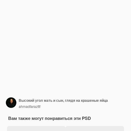
Высокий угол мать и сын, глядя на крашеные яйца
ahmadfarazttf
Вам также могут понравиться эти PSD