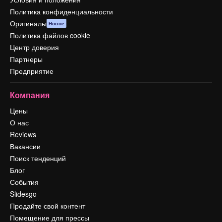
Политика конфиденциальности
Оригиналы
Новое
Политика файлов cookie
Центр доверия
Партнеры
Предприятие
Компания
Цены
О нас
Reviews
Вакансии
Поиск тенденций
Блог
События
Slidesgo
Продайте свой контент
Помещение для прессы