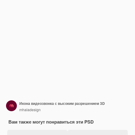
Икона видеозвонка с высоким разрешением 3D
mhaladesign
Вам также могут понравиться эти PSD