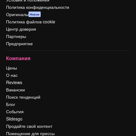
Политика конфиденциальности
Оригиналы
Новое
Политика файлов cookie
Центр доверия
Партнеры
Предприятие
Компания
Цены
О нас
Reviews
Вакансии
Поиск тенденций
Блог
События
Slidesgo
Продайте свой контент
Помещение для прессы