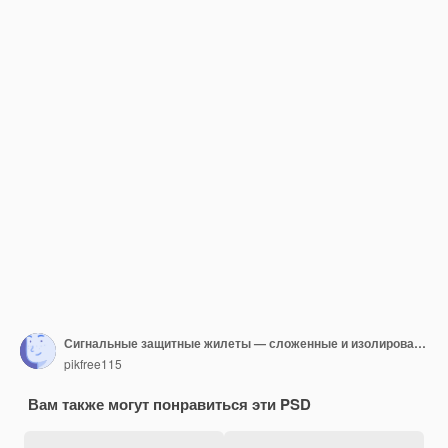
Сигнальные защитные жилеты — сложенные и изолированные
pikfree115
Вам также могут понравиться эти PSD