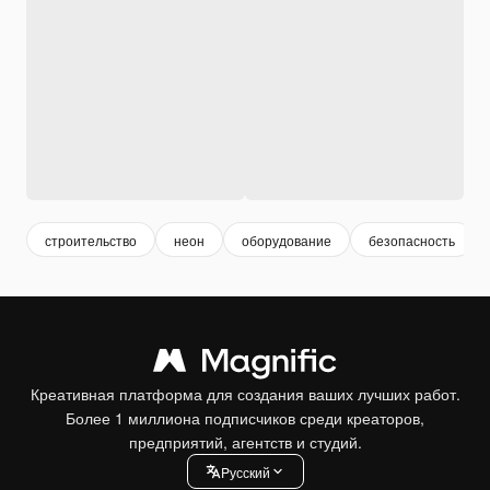
строительство
неон
оборудование
безопасность
Креативная платформа для создания ваших лучших работ.
Более 1 миллиона подписчиков среди креаторов,
предприятий, агентств и студий.
Pусский