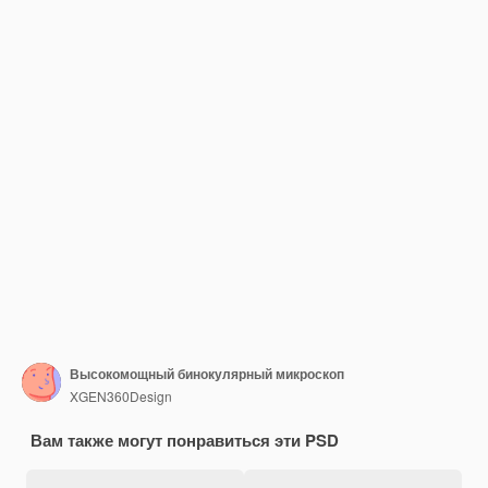
Высокомощный бинокулярный микроскоп
XGEN360Design
Вам также могут понравиться эти PSD