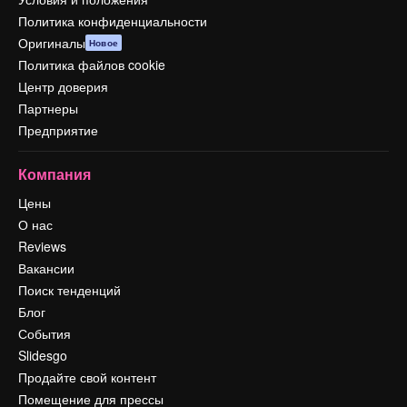
Политика конфиденциальности
Оригиналы
Новое
Политика файлов cookie
Центр доверия
Партнеры
Предприятие
Компания
Цены
О нас
Reviews
Вакансии
Поиск тенденций
Блог
События
Slidesgo
Продайте свой контент
Помещение для прессы