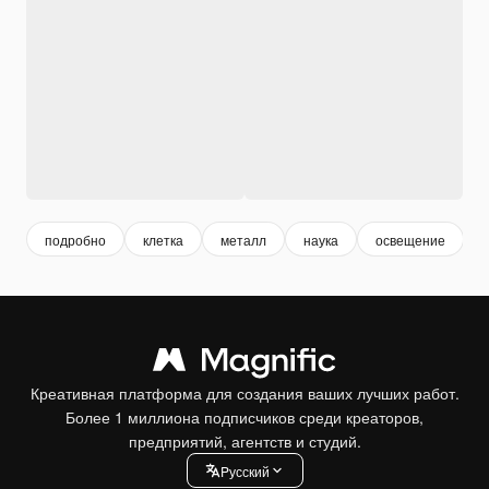
подробно
клетка
металл
наука
освещение
Креативная платформа для создания ваших лучших работ.
Более 1 миллиона подписчиков среди креаторов,
предприятий, агентств и студий.
Pусский