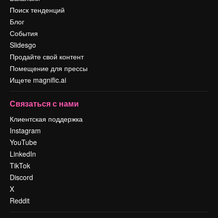
Поиск тенденций
Блог
События
Slidesgo
Продайте свой контент
Помещение для прессы
Ищете magnific.ai
Связаться с нами
Клиентская поддержка
Instagram
YouTube
LinkedIn
TikTok
Discord
X
Reddit