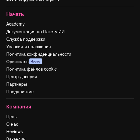
Начать
Academy
Документация по Пакету ИИ
Служба поддержки
Условия и положения
Политика конфиденциальности
Оригиналы
Новое
Политика файлов cookie
Центр доверия
Партнеры
Предприятие
Компания
Цены
О нас
Reviews
Вакансии