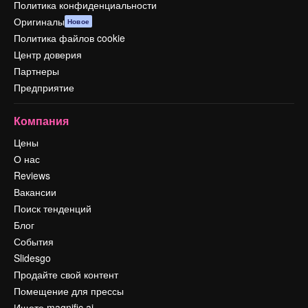
Политика конфиденциальности
Оригиналы
Новое
Политика файлов cookie
Центр доверия
Партнеры
Предприятие
Компания
Цены
О нас
Reviews
Вакансии
Поиск тенденций
Блог
События
Slidesgo
Продайте свой контент
Помещение для прессы
Ищете magnific.ai