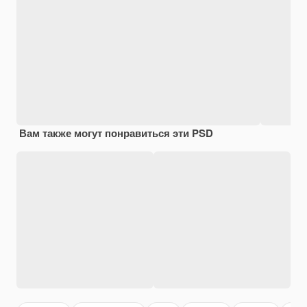
Вам также могут понравиться эти PSD