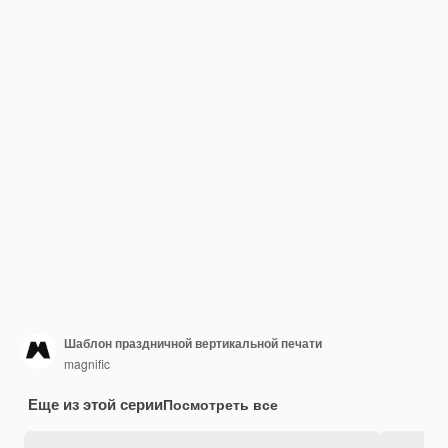
Шаблон праздничной вертикальной печати
magnific
Еще из этой серии
Посмотреть все