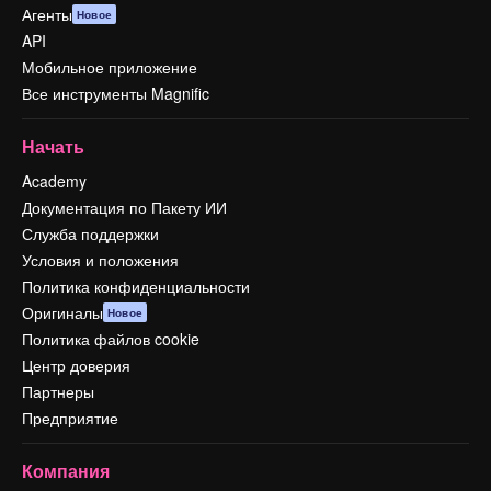
Агенты
Новое
API
Мобильное приложение
Все инструменты Magnific
Начать
Academy
Документация по Пакету ИИ
Служба поддержки
Условия и положения
Политика конфиденциальности
Оригиналы
Новое
Политика файлов cookie
Центр доверия
Партнеры
Предприятие
Компания