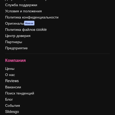
Служба поддержки
Условия и положения
Политика конфиденциальности
Оригиналы
Новое
Политика файлов cookie
Центр доверия
Партнеры
Предприятие
Компания
Цены
О нас
Reviews
Вакансии
Поиск тенденций
Блог
События
Slidesgo