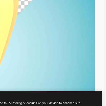
ee to the storing of cookies on your device to enhance site