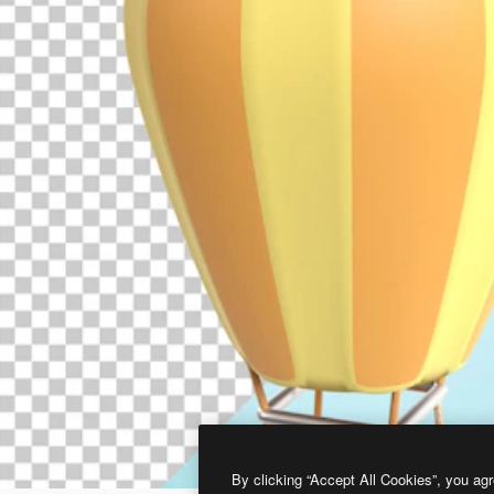
By clicking “Accept All Cookies”, you agr