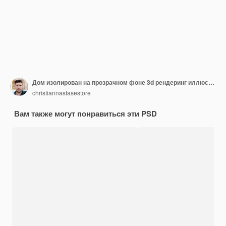
Дом изолирован на прозрачном фоне 3d рендеринг иллюстрации
christiannastasestore
Вам также могут понравиться эти PSD