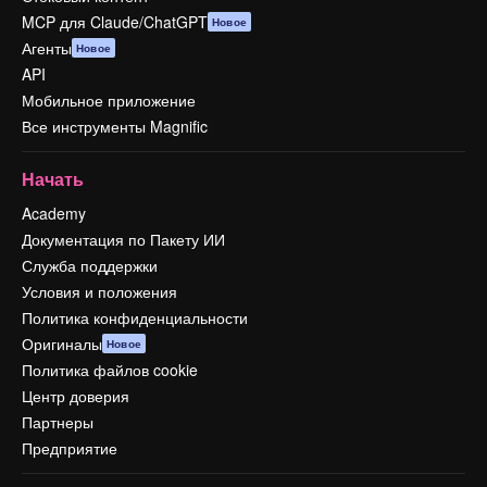
MCP для Claude/ChatGPT
Новое
Агенты
Новое
API
Мобильное приложение
Все инструменты Magnific
Начать
Academy
Документация по Пакету ИИ
Служба поддержки
Условия и положения
Политика конфиденциальности
Оригиналы
Новое
Политика файлов cookie
Центр доверия
Партнеры
Предприятие