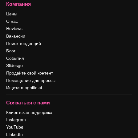
Компания
Цены
О нас
Reviews
Вакансии
Поиск тенденций
Блог
События
Slidesgo
Продайте свой контент
Помещение для прессы
Ищете magnific.ai
Связаться с нами
Клиентская поддержка
Instagram
YouTube
LinkedIn