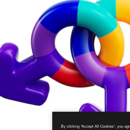
By clicking “Accept All Cookies”, you agr