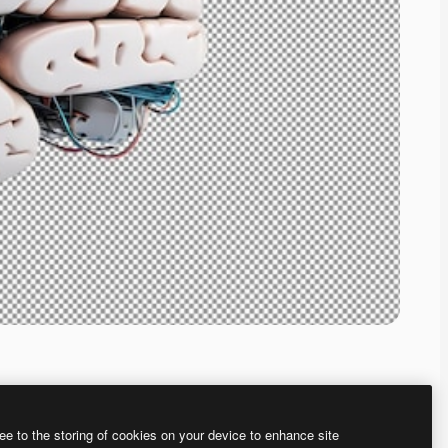
ee to the storing of cookies on your device to enhance site