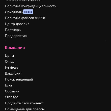
Политика конфиденциальности
Оригиналы
Новое
Политика файлов cookie
Центр доверия
Партнеры
Предприятие
Компания
Цены
О нас
Reviews
Вакансии
Поиск тенденций
Блог
События
Slidesgo
Продайте свой контент
Помещение для прессы