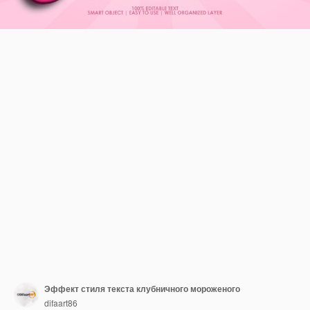
Эффект стиля текста клубничного мороженого
difaart86