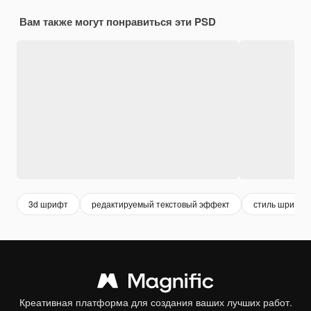
Вам также могут понравиться эти PSD
3d шрифт
редактируемый текстовый эффект
стиль шрифта
Креативная платформа для создания ваших лучших работ.