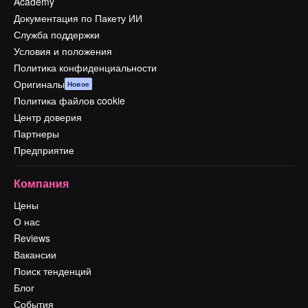
Academy
Документация по Пакету ИИ
Служба поддержки
Условия и положения
Политика конфиденциальности
Оригиналы
Новое
Политика файлов cookie
Центр доверия
Партнеры
Предприятие
Компания
Цены
О нас
Reviews
Вакансии
Поиск тенденций
Блог
События