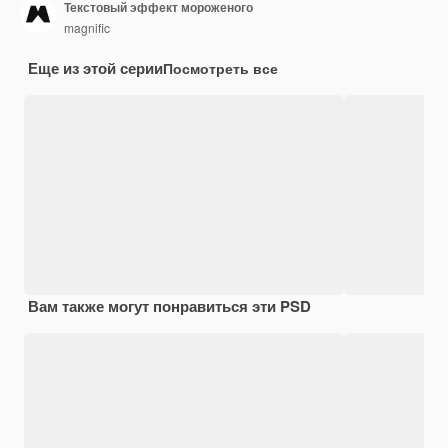
Текстовый эффект мороженого
magnific
Еще из этой серии
Посмотреть все
Вам также могут понравиться эти PSD