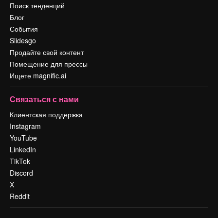
Поиск тенденций
Блог
События
Slidesgo
Продайте свой контент
Помещение для прессы
Ищете magnific.ai
Связаться с нами
Клиентская поддержка
Instagram
YouTube
LinkedIn
TikTok
Discord
X
Reddit