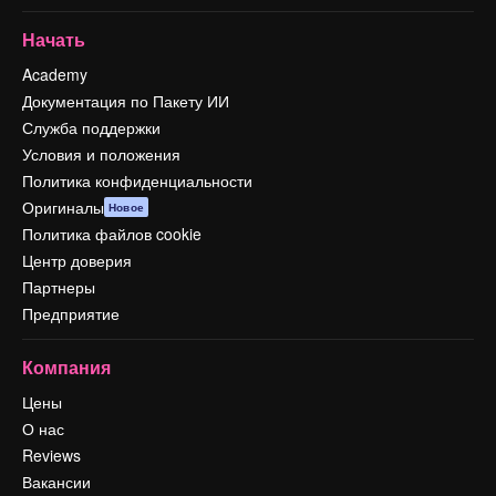
Начать
Academy
Документация по Пакету ИИ
Служба поддержки
Условия и положения
Политика конфиденциальности
Оригиналы
Новое
Политика файлов cookie
Центр доверия
Партнеры
Предприятие
Компания
Цены
О нас
Reviews
Вакансии