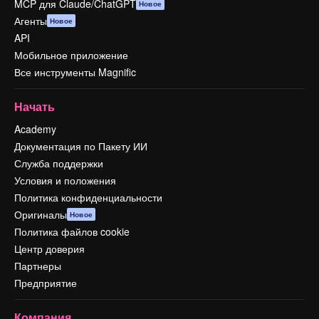
MCP для Claude/ChatGPT
Новое
Агенты
Новое
API
Мобильное приложение
Все инструменты Magnific
Начать
Academy
Документация по Пакету ИИ
Служба поддержки
Условия и положения
Политика конфиденциальности
Оригиналы
Новое
Политика файлов cookie
Центр доверия
Партнеры
Предприятие
Компания