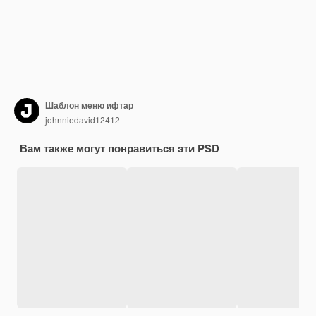
Шаблон меню ифтар
johnniedavid12412
Вам также могут понравиться эти PSD