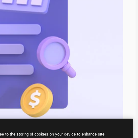
ee to the storing of cookies on your device to enhance site