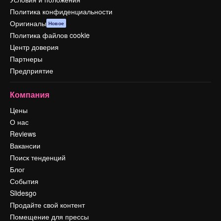
Политика конфиденциальности
Оригиналы
Новое
Политика файлов cookie
Центр доверия
Партнеры
Предприятие
Компания
Цены
О нас
Reviews
Вакансии
Поиск тенденций
Блог
События
Slidesgo
Продайте свой контент
Помещение для прессы