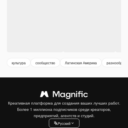
культура
сообщество
Латинская Америка
разнообраз
Креативная платформа для создания ваших лучших работ.
Более 1 миллиона подписчиков среди креаторов,
предприятий, агентств и студий.
Pусский