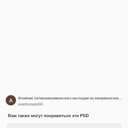
Влияние латиноамериканского наследия на американское общество
asadbosspk360
Вам также могут понравиться эти PSD