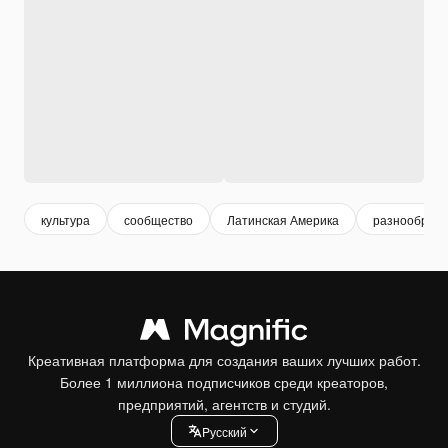
культура
сообщество
Латинская Америка
разнообраз
Креативная платформа для создания ваших лучших работ.
Более 1 миллиона подписчиков среди креаторов,
предприятий, агентств и студий.
Pусский