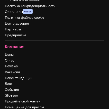
Политика конфиденциальности
Оригиналы
Новое
Политика файлов cookie
Центр доверия
Партнеры
Предприятие
Компания
Цены
О нас
Reviews
Вакансии
Поиск тенденций
Блог
События
Slidesgo
Продайте свой контент
Помещение для прессы