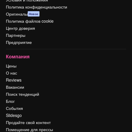
Политика конфиденциальности
Оригиналы
Новое
Политика файлов cookie
Центр доверия
Партнеры
Предприятие
Компания
Цены
О нас
Reviews
Вакансии
Поиск тенденций
Блог
События
Slidesgo
Продайте свой контент
Помещение для прессы