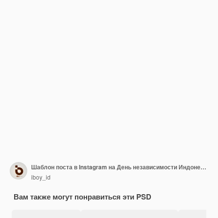
Шаблон поста в Instagram на День независимости Индонезии
iboy_id
Вам также могут понравиться эти PSD