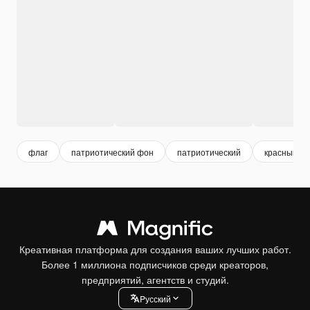
флаг
патриотический фон
патриотический
красный фл
Креативная платформа для создания ваших лучших работ.
Более 1 миллиона подписчиков среди креаторов,
предприятий, агентств и студий.
Pусский