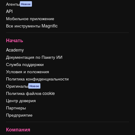
Агенты
Новое
API
Мобильное приложение
Все инструменты Magnific
Начать
Academy
Документация по Пакету ИИ
Служба поддержки
Условия и положения
Политика конфиденциальности
Оригиналы
Новое
Политика файлов cookie
Центр доверия
Партнеры
Предприятие
Компания