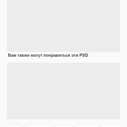
Вам также могут понравиться эти PSD