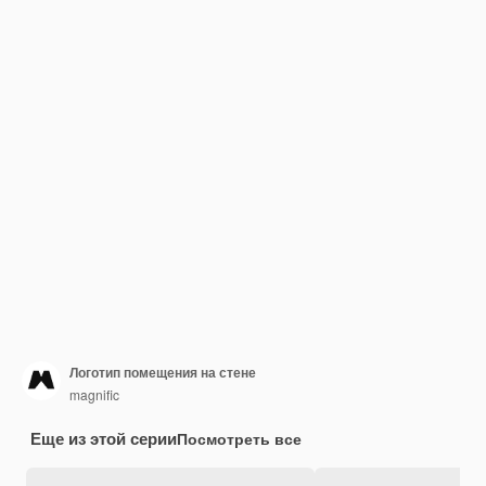
Логотип помещения на стене
magnific
Еще из этой серии
Посмотреть все