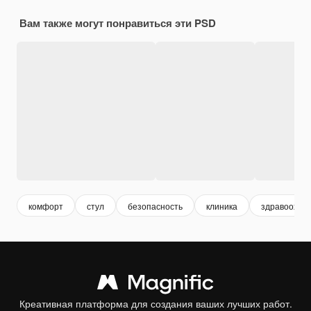
Вам также могут понравиться эти PSD
комфорт
стул
безопасность
клиника
здравоохра
Креативная платформа для создания ваших лучших работ.