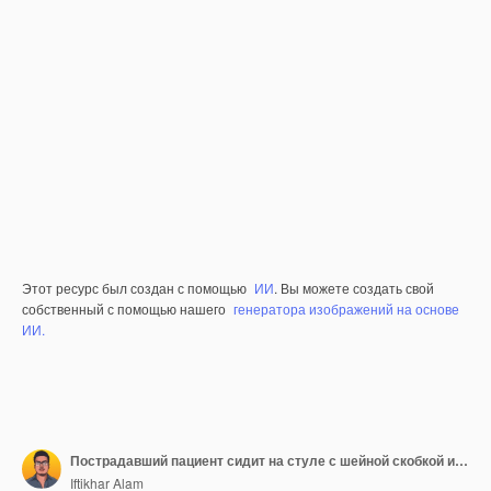
Этот ресурс был создан с помощью
ИИ
. Вы можете создать свой
собственный с помощью нашего
генератора изображений на основе
ИИ.
Пострадавший пациент сидит на стуле с шейной скобкой и обернутым туловищем в клинической обстановке.
Iftikhar Alam