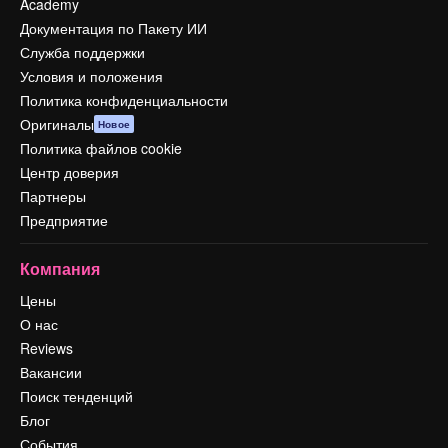
Academy
Документация по Пакету ИИ
Служба поддержки
Условия и положения
Политика конфиденциальности
Оригиналы
Новое
Политика файлов cookie
Центр доверия
Партнеры
Предприятие
Компания
Цены
О нас
Reviews
Вакансии
Поиск тенденций
Блог
События