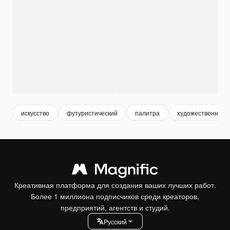
искусство
футуристический
палитра
художественный
Креативная платформа для создания ваших лучших работ.
Более 1 миллиона подписчиков среди креаторов,
предприятий, агентств и студий.
Pусский