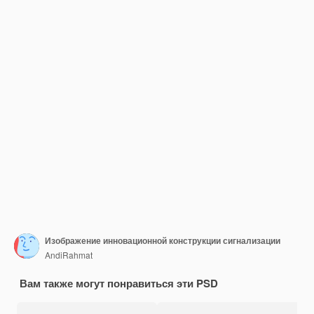
Изображение инновационной конструкции сигнализации
AndiRahmat
Вам также могут понравиться эти PSD