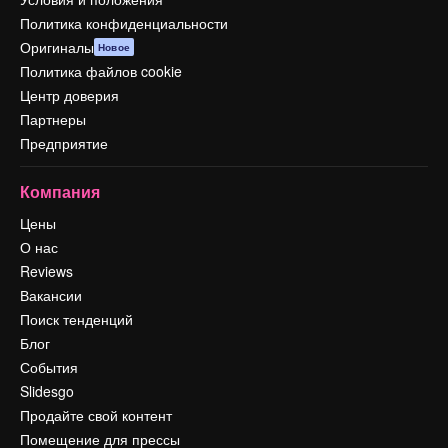
Политика конфиденциальности
Оригиналы
Новое
Политика файлов cookie
Центр доверия
Партнеры
Предприятие
Компания
Цены
О нас
Reviews
Вакансии
Поиск тенденций
Блог
События
Slidesgo
Продайте свой контент
Помещение для прессы