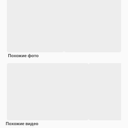
Похожие фото
Похожие видео