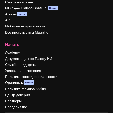
Стоковый контент
MCP для Claude/ChatGPT
Новое
Агенты
Новое
API
Мобильное приложение
Все инструменты Magnific
Начать
Academy
Документация по Пакету ИИ
Служба поддержки
Условия и положения
Политика конфиденциальности
Оригиналы
Новое
Политика файлов cookie
Центр доверия
Партнеры
Предприятие