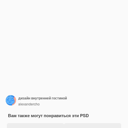
дизайн внутренней гостиной
alexandercho
Вам также могут понравиться эти PSD