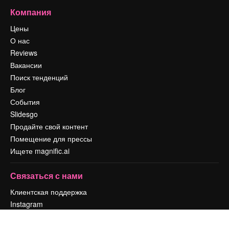
Компания
Цены
О нас
Reviews
Вакансии
Поиск тенденций
Блог
События
Slidesgo
Продайте свой контент
Помещение для прессы
Ищете magnific.ai
Связаться с нами
Клиентская поддержка
Instagram
YouTube
LinkedIn