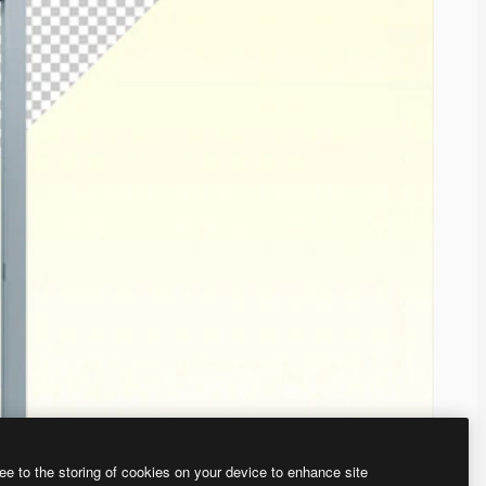
ee to the storing of cookies on your device to enhance site