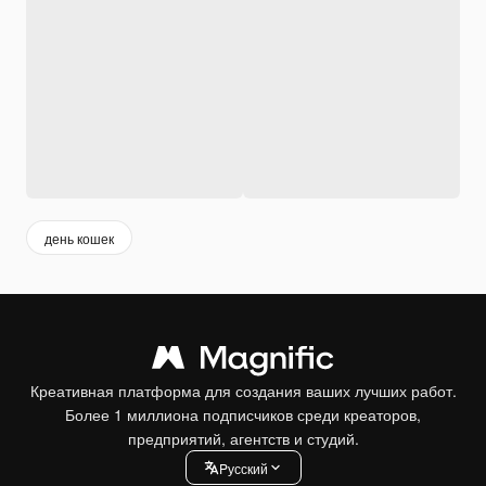
день кошек
Креативная платформа для создания ваших лучших работ.
Более 1 миллиона подписчиков среди креаторов,
предприятий, агентств и студий.
Pусский