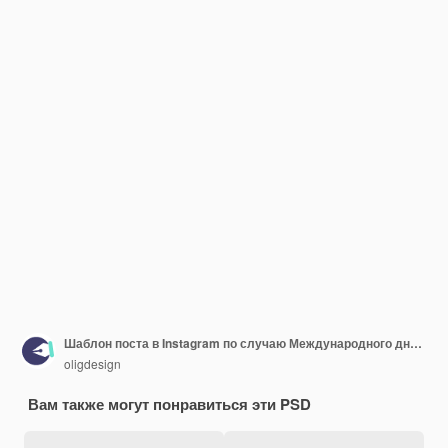
Шаблон поста в Instagram по случаю Международного дня кошек
oligdesign
Вам также могут понравиться эти PSD