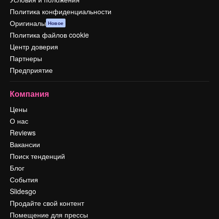
Политика конфиденциальности
Оригиналы
Новое
Политика файлов cookie
Центр доверия
Партнеры
Предприятие
Компания
Цены
О нас
Reviews
Вакансии
Поиск тенденций
Блог
События
Slidesgo
Продайте свой контент
Помещение для прессы