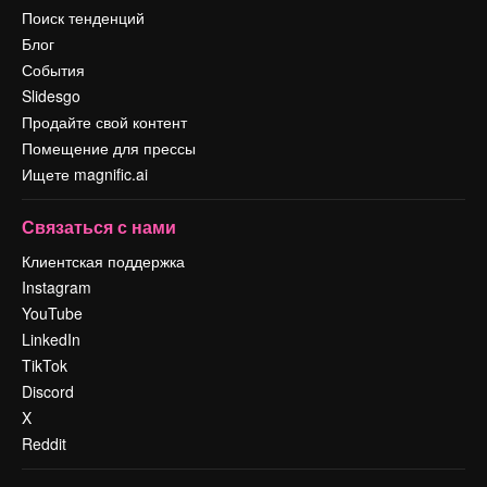
Поиск тенденций
Блог
События
Slidesgo
Продайте свой контент
Помещение для прессы
Ищете magnific.ai
Связаться с нами
Клиентская поддержка
Instagram
YouTube
LinkedIn
TikTok
Discord
X
Reddit