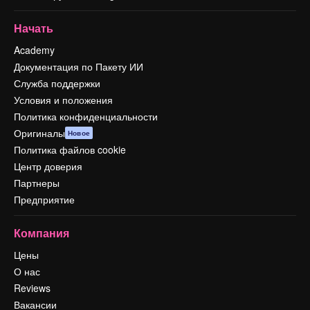
Начать
Academy
Документация по Пакету ИИ
Служба поддержки
Условия и положения
Политика конфиденциальности
Оригиналы
Новое
Политика файлов cookie
Центр доверия
Партнеры
Предприятие
Компания
Цены
О нас
Reviews
Вакансии