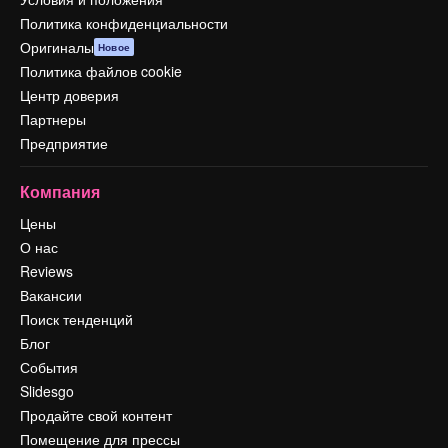
Политика конфиденциальности
Оригиналы
Новое
Политика файлов cookie
Центр доверия
Партнеры
Предприятие
Компания
Цены
О нас
Reviews
Вакансии
Поиск тенденций
Блог
События
Slidesgo
Продайте свой контент
Помещение для прессы