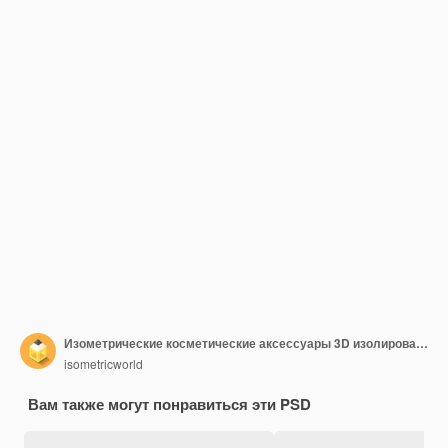
Изометрические косметические аксессуары 3D изолированные визуализации
isometricworld
Вам также могут понравиться эти PSD