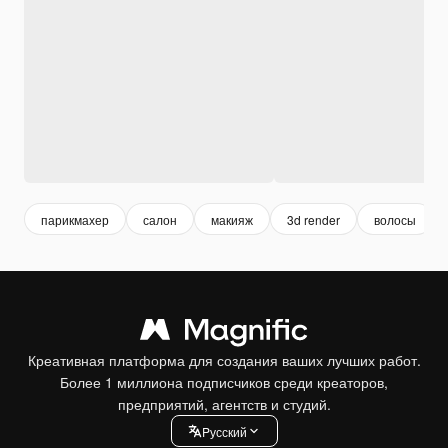
парикмахер
салон
макияж
3d render
волосы
Креативная платформа для создания ваших лучших работ.
Более 1 миллиона подписчиков среди креаторов,
предприятий, агентств и студий.
Pусский