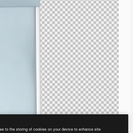
ee to the storing of cookies on your device to enhance site