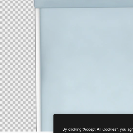
By clicking “Accept All Cookies”, you agr