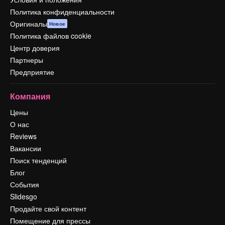
Политика конфиденциальности
Оригиналы
Новое
Политика файлов cookie
Центр доверия
Партнеры
Предприятие
Компания
Цены
О нас
Reviews
Вакансии
Поиск тенденций
Блог
События
Slidesgo
Продайте свой контент
Помещение для прессы