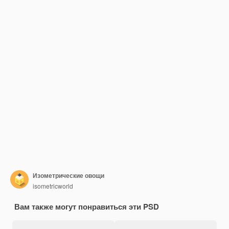
Изометрические овощи
isometricworld
Вам также могут понравиться эти PSD