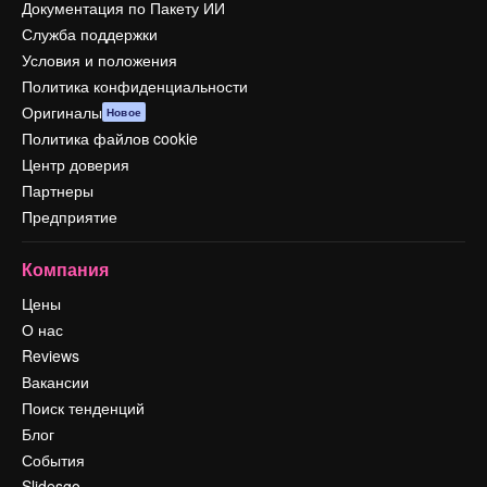
Документация по Пакету ИИ
Служба поддержки
Условия и положения
Политика конфиденциальности
Оригиналы
Новое
Политика файлов cookie
Центр доверия
Партнеры
Предприятие
Компания
Цены
О нас
Reviews
Вакансии
Поиск тенденций
Блог
События
Slidesgo