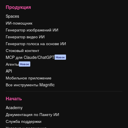
Продукция
Spaces
ИИ-помощник
Генератор изображений ИИ
Генератор видео ИИ
Генератор голоса на основе ИИ
Стоковый контент
MCP для Claude/ChatGPT
Новое
Агенты
Новое
API
Мобильное приложение
Все инструменты Magnific
Начать
Academy
Документация по Пакету ИИ
Служба поддержки