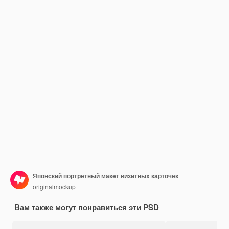
Японский портретный макет визитных карточек
originalmockup
Вам также могут понравиться эти PSD