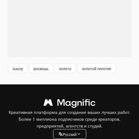
luxury
роскошь
золото
золотой логотип
Креативная платформа для создания ваших лучших работ.
Более 1 миллиона подписчиков среди креаторов,
предприятий, агентств и студий.
Pусский