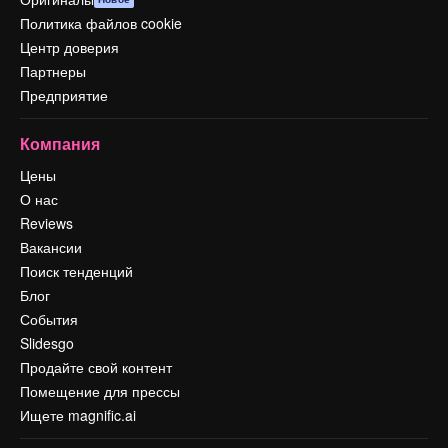
Политика файлов cookie
Центр доверия
Партнеры
Предприятие
Компания
Цены
О нас
Reviews
Вакансии
Поиск тенденций
Блог
События
Slidesgo
Продайте свой контент
Помещение для прессы
Ищете magnific.ai