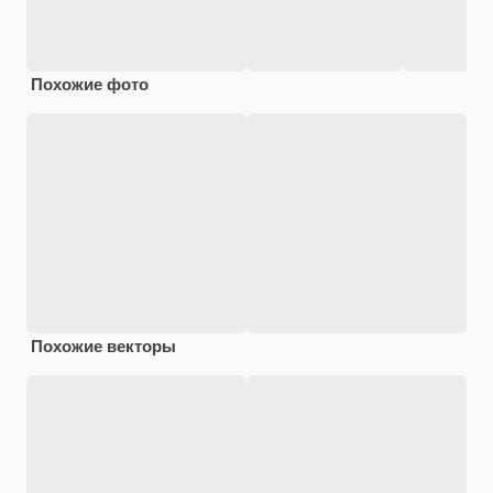
Похожие фото
Похожие векторы