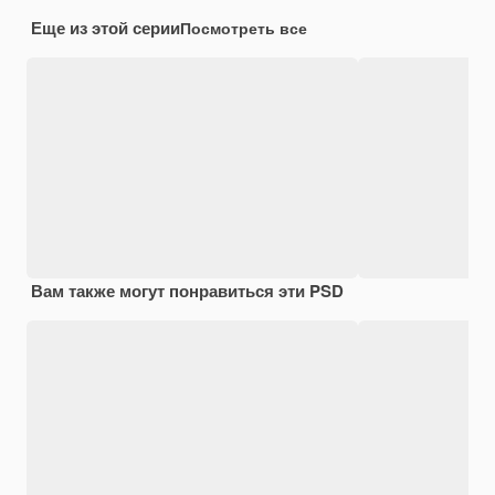
Еще из этой серии
Посмотреть все
Вам также могут понравиться эти PSD