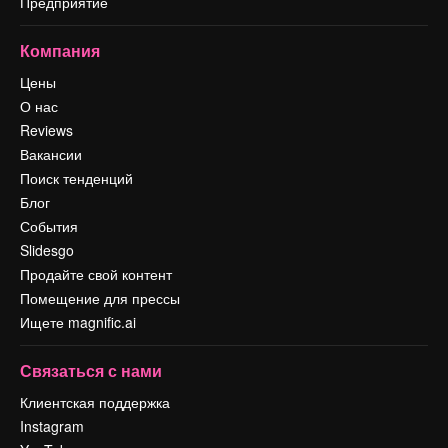
Предприятие
Компания
Цены
О нас
Reviews
Вакансии
Поиск тенденций
Блог
События
Slidesgo
Продайте свой контент
Помещение для прессы
Ищете magnific.ai
Связаться с нами
Клиентская поддержка
Instagram