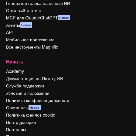
Генератор голоса на основе ИИ
Стоковый контент
MCP для Claude/ChatGPT
Новое
Агенты
Новое
API
Мобильное приложение
Все инструменты Magnific
Начать
Academy
Документация по Пакету ИИ
Служба поддержки
Условия и положения
Политика конфиденциальности
Оригиналы
Новое
Политика файлов cookie
Центр доверия
Партнеры