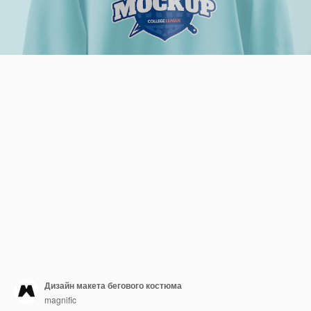
Дизайн макета бегового костюма
magnific